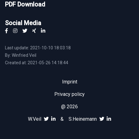
PDF Download
Social Media
Last update: 2021-10-10 18:03:18
By: Winfried Veil
Created at: 2021-05-26 14:18:44
Imprint
Privacy policy
@ 2026
W.Veil
&
S.Heinemann