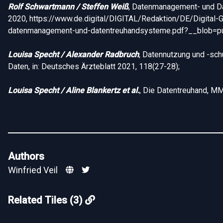
Rolf Schwartmann / Steffen Weiß
, Datenmanagement- und D
2020, https://www.de.digital/DIGITAL/Redaktion/DE/Digital
datenmanagement-und-datentreuhandsysteme.pdf?__blob=pu
Louisa Specht / Alexander Radbruch
, Datennutzung und -sch
Daten, in: Deutsches Ärzteblatt 2021, 118(27-28);
Louisa Specht / Aline Blankertz et al.
, Die Datentreuhand, MM
Authors
Winfried Veil
Related Tiles (3)